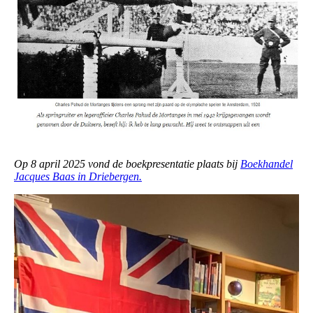
Op 8 april 2025 vond de boekpresentatie plaats bij
Boekhandel
Jacques Baas in Driebergen.