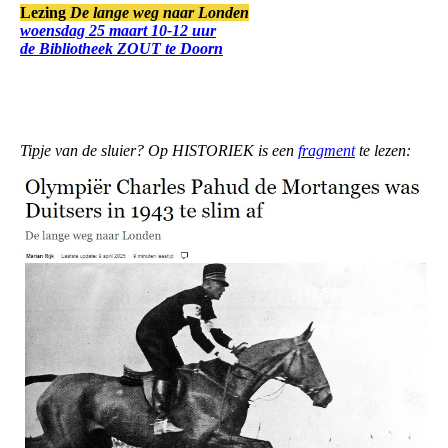
Lezing
De lange weg naar Londen
woensdag 25 maart 10-12 uur
de Bibliotheek ZOUT te Doorn
Tipje van de sluier? Op HISTORIEK is een
fragment
te lezen: